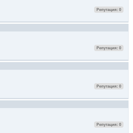
Репутация: 0
Репутация: 0
Репутация: 0
Репутация: 0