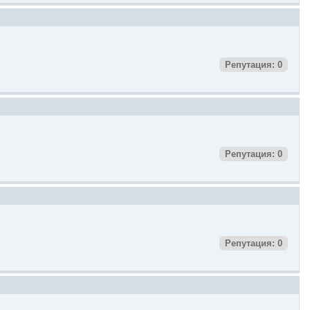
Репутация: 0
Репутация: 0
Репутация: 0