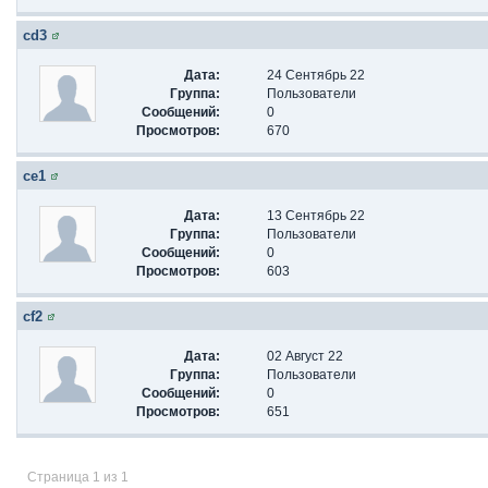
cd3
Дата:
24 Сентябрь 22
Группа:
Пользователи
Сообщений:
0
Просмотров:
670
ce1
Дата:
13 Сентябрь 22
Группа:
Пользователи
Сообщений:
0
Просмотров:
603
cf2
Дата:
02 Август 22
Группа:
Пользователи
Сообщений:
0
Просмотров:
651
Страница 1 из 1