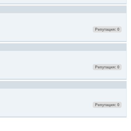
Репутация: 0
Репутация: 0
Репутация: 0