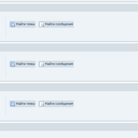
Найти темы
Найти сообщения
Найти темы
Найти сообщения
Найти темы
Найти сообщения