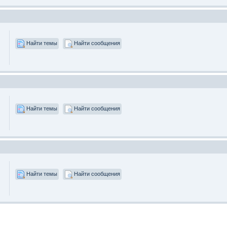
Найти темы
Найти сообщения
Найти темы
Найти сообщения
Найти темы
Найти сообщения