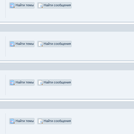
Найти темы
Найти сообщения
Найти темы
Найти сообщения
Найти темы
Найти сообщения
Найти темы
Найти сообщения