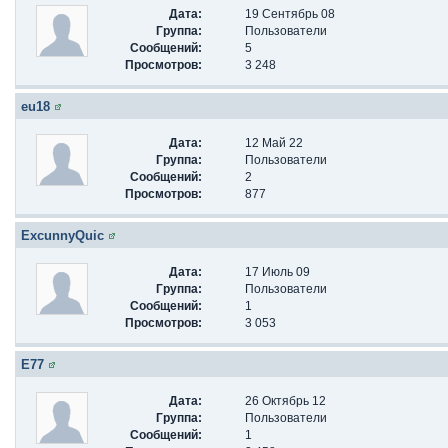
Дата:
19 Сентябрь 08
Группа:
Пользователи
Сообщений:
5
Просмотров:
3 248
eu18
Дата:
12 Май 22
Группа:
Пользователи
Сообщений:
2
Просмотров:
877
ExcunnyQuic
Дата:
17 Июль 09
Группа:
Пользователи
Сообщений:
1
Просмотров:
3 053
E77
Дата:
26 Октябрь 12
Группа:
Пользователи
Сообщений:
1