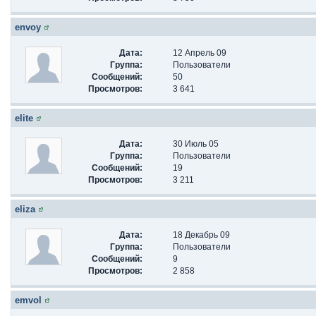
envoy
Дата:
12 Апрель 09
Группа:
Пользователи
Сообщений:
50
Просмотров:
3 641
elite
Дата:
30 Июль 05
Группа:
Пользователи
Сообщений:
19
Просмотров:
3 211
eliza
Дата:
18 Декабрь 09
Группа:
Пользователи
Сообщений:
9
Просмотров:
2 858
emvol