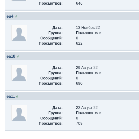
Просмотров:
646
eu4
Дата:
13 Ноябрь 22
Группа:
Пользователи
Сообщений:
0
Просмотров:
622
ea18
Дата:
29 Август 22
Группа:
Пользователи
Сообщений:
0
Просмотров:
690
ea11
Дата:
22 Август 22
Группа:
Пользователи
Сообщений:
0
Просмотров:
709