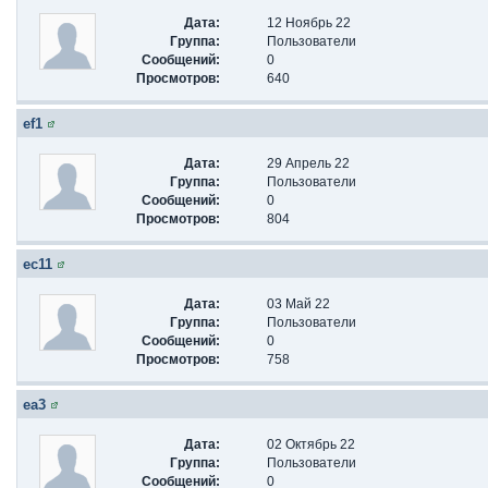
Дата:
12 Ноябрь 22
Группа:
Пользователи
Сообщений:
0
Просмотров:
640
ef1
Дата:
29 Апрель 22
Группа:
Пользователи
Сообщений:
0
Просмотров:
804
ec11
Дата:
03 Май 22
Группа:
Пользователи
Сообщений:
0
Просмотров:
758
ea3
Дата:
02 Октябрь 22
Группа:
Пользователи
Сообщений:
0