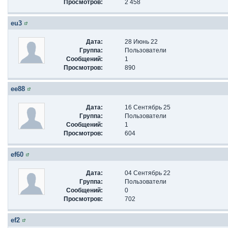
Просмотров:
2 458
eu3
Дата:
28 Июнь 22
Группа:
Пользователи
Сообщений:
1
Просмотров:
890
ee88
Дата:
16 Сентябрь 25
Группа:
Пользователи
Сообщений:
1
Просмотров:
604
ef60
Дата:
04 Сентябрь 22
Группа:
Пользователи
Сообщений:
0
Просмотров:
702
ef2